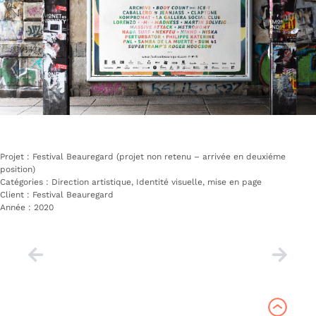
Projet :
Festival Beauregard (projet non retenu – arrivée en deuxiéme 
position)
Catégories : Direction artistique,
Identité visuelle, mise en page
Client :
Festival Beauregard
Année : 2020