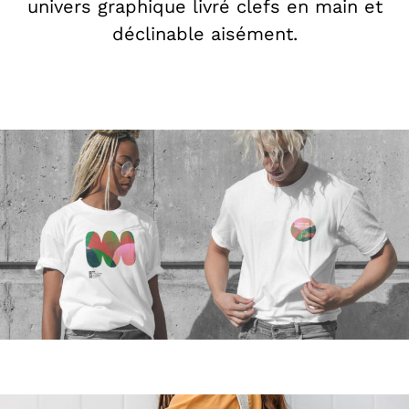
univers graphique livré clefs en main et
déclinable aisément.