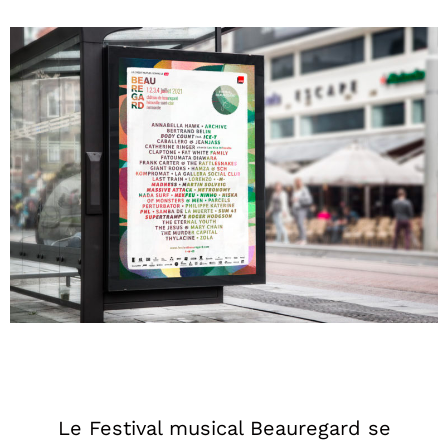
Le Festival musical Beauregard se