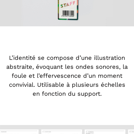
L’identité se compose d’une illustration
abstraite, évoquant les ondes sonores, la
foule et l’effervescence d’un moment
convivial. Utilisable à plusieurs échelles
en fonction du support.