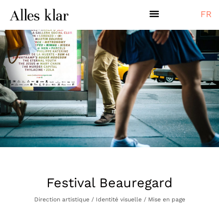
FR
Festival Beauregard
Direction artistique / Identité visuelle / Mise en page