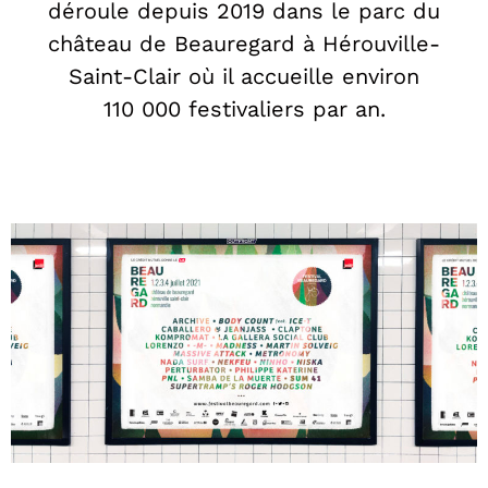
déroule depuis 2019 dans le parc du
château de Beauregard à Hérouville-
Saint-Clair où il accueille environ
110 000 festivaliers par an.