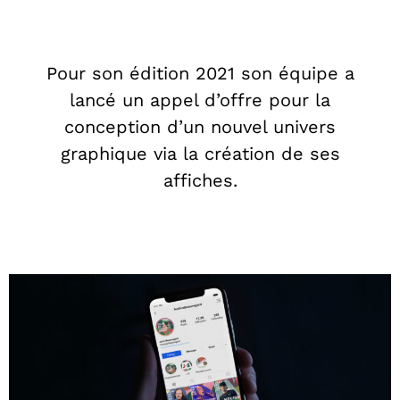
Pour son édition 2021 son équipe a
lancé un appel d’offre pour la
conception d’un nouvel univers
graphique via la création de ses
affiches.