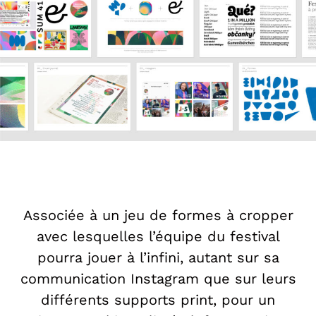
Associée à un jeu de formes à cropper
avec lesquelles l’équipe du festival
pourra jouer à l’infini, autant sur sa
communication Instagram que sur leurs
différents supports print, pour un