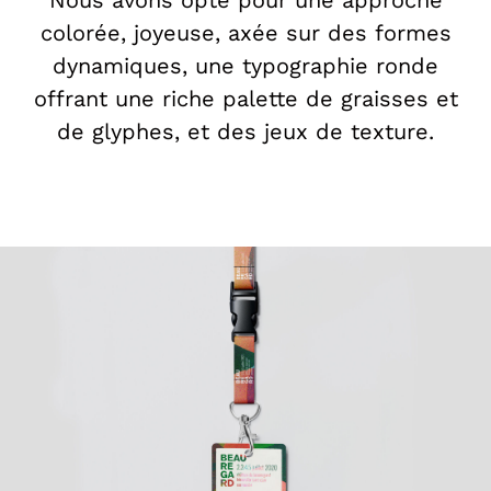
Nous avons opté pour une approche
colorée, joyeuse, axée sur des formes
dynamiques, une typographie ronde
offrant une riche palette de graisses et
de glyphes, et des jeux de texture.